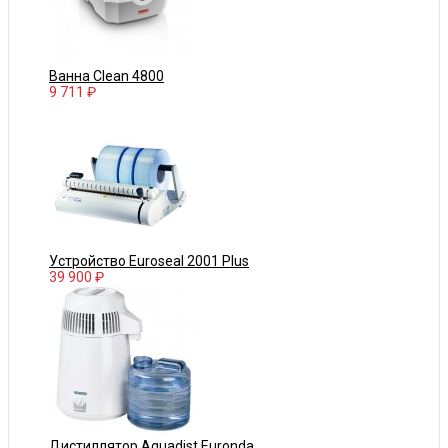
Ванна Clean 4800
9 711 ₽
Устройство Euroseal 2001 Plus
39 900 ₽
Дистиллятор Aquadist Euronda