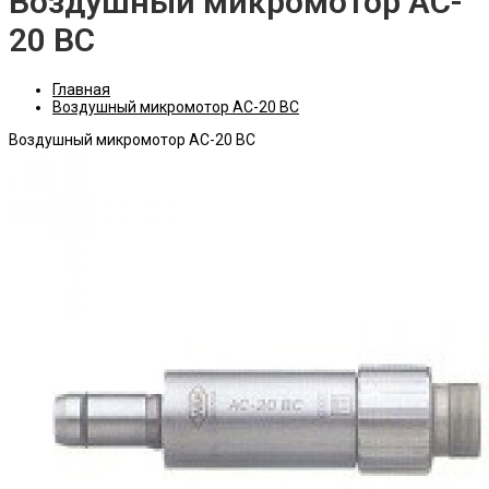
Воздушный микромотор AC-
20 BC
Главная
Воздушный микромотор AC-20 BC
Воздушный микромотор AC-20 BC