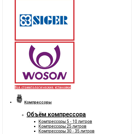
Все стоматологические установки
Компрессоры
Объём компрессора
Компрессоры 5 - 10 литров
Компрессоры 25 литров
Компрессоры 30 - 35 литров