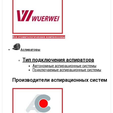
Все стоматологические компрессоры
Аспираторы
Тип подключения аспиратора
Автономные аспирационные системы
Подключаемые аспирационные системы
Производители аспирационных систем