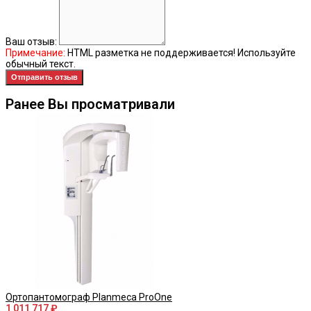
Ваш отзыв:
Примечание:
HTML разметка не поддерживается! Используйте
обычный текст.
Отправить отзыв
Ранее Вы просматривали
Ортопантомограф Planmeca ProOne
1 011 717 ₽