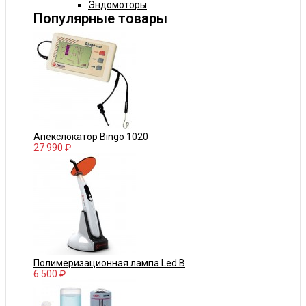
Эндомоторы
Популярные товары
Апекслокатор Bingo 1020
27 990 ₽
Полимеризационная лампа Led B
6 500 ₽