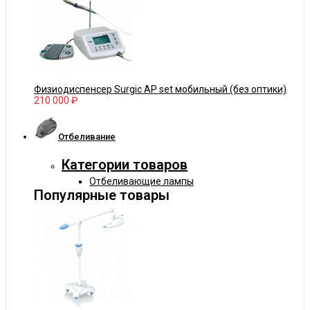
Физиодиспенсер Surgic AP set мобильный (без оптики)
210 000 ₽
Отбеливание
Категории товаров
Отбеливающие лампы
Популярные товары