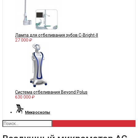
Лампа для отбеливания зубов С-Bright-II
27 000 ₽
Система отбеливания Beyond Polus
630 000 ₽
Микроскопы