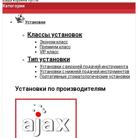
Ваша корзина пуста!
Категории
Установки
Классы установок
Эконом класс
Премиум класс
VIP класс
Тип установки
Установки с верхней подачей инструмента
Установки с нижней подачей инструментов
Портативные стоматологические установки
Установки по производителям