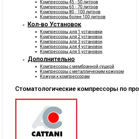
Компрессоры 45 - 50 литров
Компрессоры 65 - 70 литров
Компрессоры 80 - 100 литров
Компрессоры более 100 литров
Кол-во Установок
Компрессоры для 1 установки
Компрессоры для 2 установок
Компрессоры для 3 установок
Компрессоры для 4 установок
Компрессоры для 5 установок
Дополнительно
Компрессоры с мембранной сушкой
Компрессоры с металлическим кожухом
Кожухи к компрессорам
Стоматологические компрессоры по пр