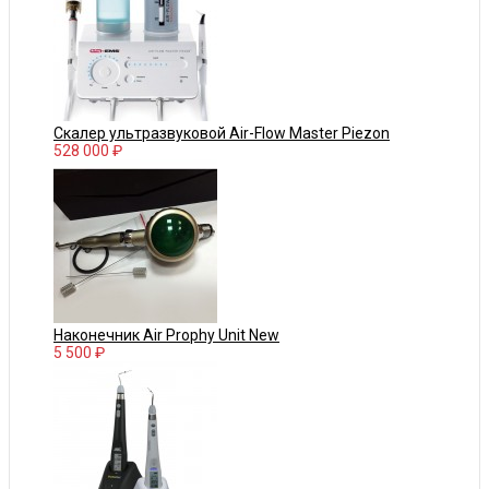
Скалер ультразвуковой Air-Flow Master Piezon
528 000 ₽
Наконечник Air Prophy Unit New
5 500 ₽