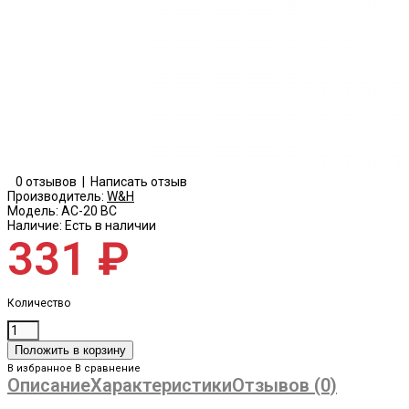
0 отзывов
|
Написать отзыв
Производитель:
W&H
Модель:
AC-20 BC
Наличие:
Есть в наличии
331 ₽
Количество
В избранное
В сравнение
Описание
Характеристики
Отзывов (0)