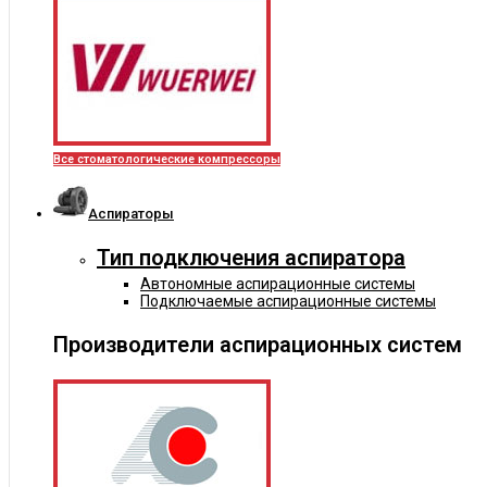
Все стоматологические компрессоры
Аспираторы
Тип подключения аспиратора
Автономные аспирационные системы
Подключаемые аспирационные системы
Производители аспирационных систем