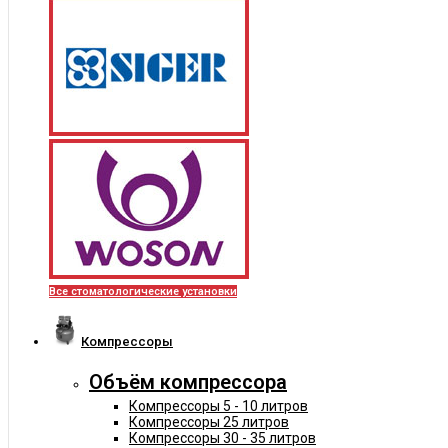
Все стоматологические установки
Компрессоры
Объём компрессора
Компрессоры 5 - 10 литров
Компрессоры 25 литров
Компрессоры 30 - 35 литров