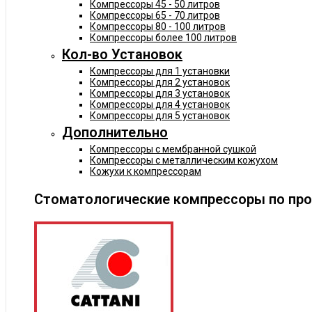
Компрессоры 45 - 50 литров
Компрессоры 65 - 70 литров
Компрессоры 80 - 100 литров
Компрессоры более 100 литров
Кол-во Установок
Компрессоры для 1 установки
Компрессоры для 2 установок
Компрессоры для 3 установок
Компрессоры для 4 установок
Компрессоры для 5 установок
Дополнительно
Компрессоры с мембранной сушкой
Компрессоры с металлическим кожухом
Кожухи к компрессорам
Стоматологические компрессоры по пр