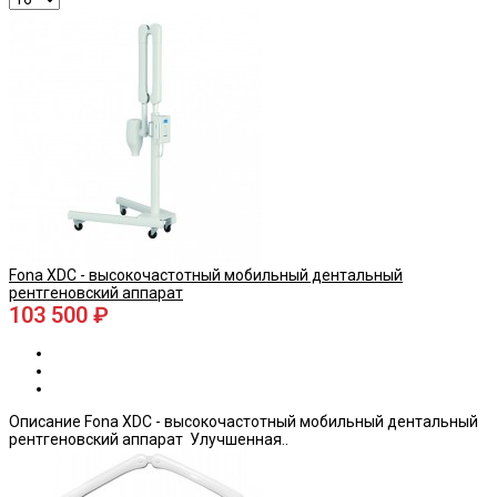
Fona XDC - высокочастотный мобильный дентальный
рентгеновский аппарат
103 500 ₽
Описание Fona XDC - высокочастотный мобильный дентальный
рентгеновский аппарат Улучшенная..