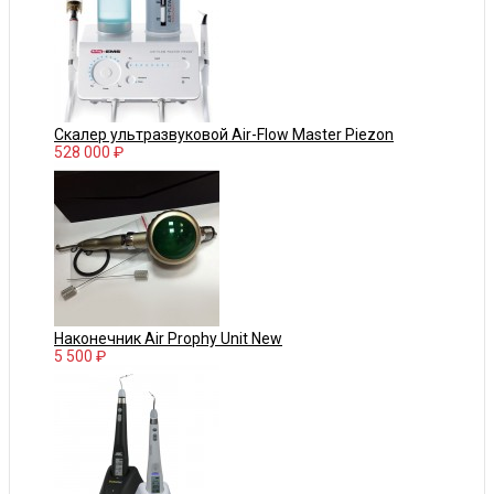
Скалер ультразвуковой Air-Flow Master Piezon
528 000 ₽
Наконечник Air Prophy Unit New
5 500 ₽