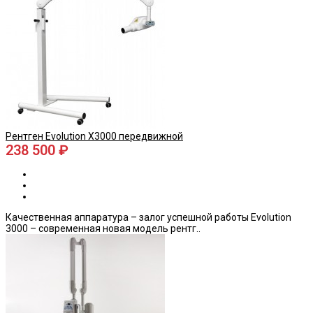
Рентген Evolution X3000 передвижной
238 500 ₽
Качественная аппаратура – залог успешной работы Evolution
3000 – современная новая модель рентг..