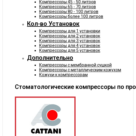
Компрессоры 45 - 50 литров
Компрессоры 65 - 70 литров
Компрессоры 80 - 100 литров
Компрессоры более 100 литров
Кол-во Установок
Компрессоры для 1 установки
Компрессоры для 2 установок
Компрессоры для 3 установок
Компрессоры для 4 установок
Компрессоры для 5 установок
Дополнительно
Компрессоры с мембранной сушкой
Компрессоры с металлическим кожухом
Кожухи к компрессорам
Стоматологические компрессоры по пр