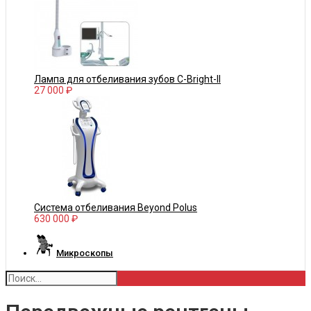
Лампа для отбеливания зубов С-Bright-II
27 000 ₽
Система отбеливания Beyond Polus
630 000 ₽
Микроскопы