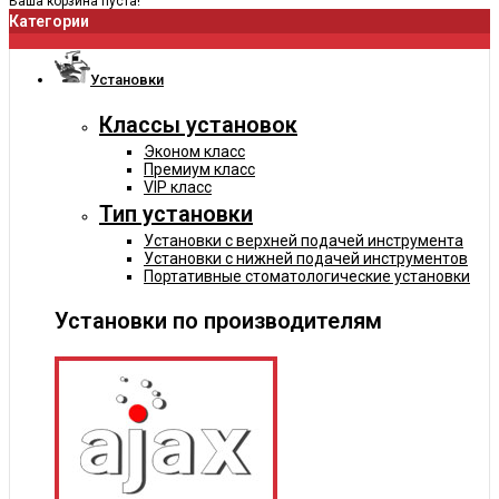
Ваша корзина пуста!
Категории
Установки
Классы установок
Эконом класс
Премиум класс
VIP класс
Тип установки
Установки с верхней подачей инструмента
Установки с нижней подачей инструментов
Портативные стоматологические установки
Установки по производителям