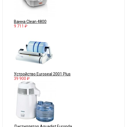
Ванна Clean 4800
9 711 ₽
Устройство Euroseal 2001 Plus
39 900 ₽
Дистиллятор Aquadist Euronda