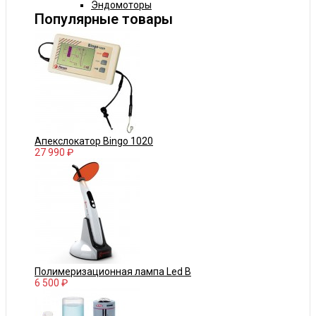
Эндомоторы
Популярные товары
Апекслокатор Bingo 1020
27 990 ₽
Полимеризационная лампа Led B
6 500 ₽