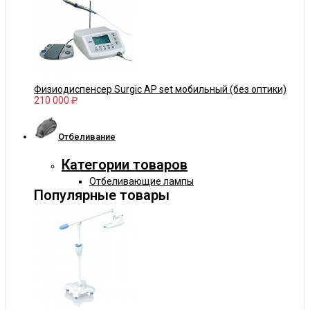
Физиодиспенсер Surgic AP set мобильный (без оптики)
210 000 ₽
Отбеливание
Категории товаров
Отбеливающие лампы
Популярные товары