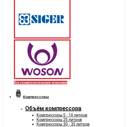
Все стоматологические установки
Компрессоры
Объём компрессора
Компрессоры 5 - 10 литров
Компрессоры 25 литров
Компрессоры 30 - 35 литров