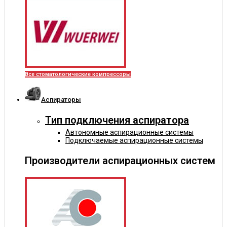
Все стоматологические компрессоры
Аспираторы
Тип подключения аспиратора
Автономные аспирационные системы
Подключаемые аспирационные системы
Производители аспирационных систем