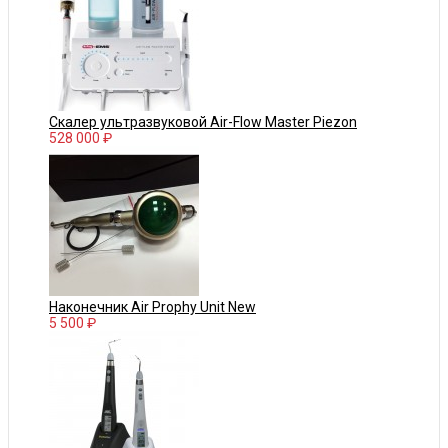
Скалер ультразвуковой Air-Flow Master Piezon
528 000 ₽
Наконечник Air Prophy Unit New
5 500 ₽