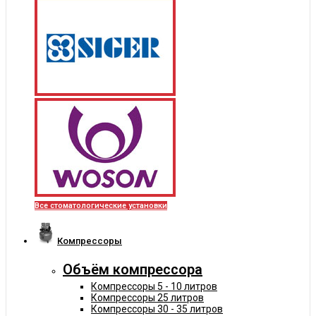
Все стоматологические установки
Компрессоры
Объём компрессора
Компрессоры 5 - 10 литров
Компрессоры 25 литров
Компрессоры 30 - 35 литров