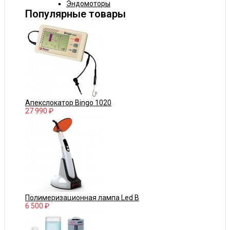
Эндомоторы
Популярные товары
Апекслокатор Bingo 1020
27 990 ₽
Полимеризационная лампа Led B
6 500 ₽