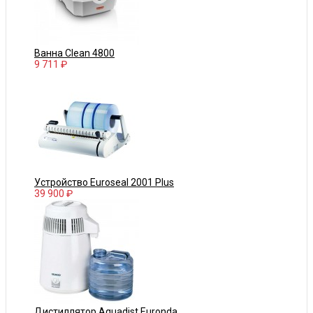
Ванна Clean 4800
9 711 ₽
Устройство Euroseal 2001 Plus
39 900 ₽
Дистиллятор Aquadist Euronda