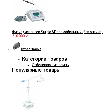
Физиодиспенсер Surgic AP set мобильный (без оптики)
210 000 ₽
Отбеливание
Категории товаров
Отбеливающие лампы
Популярные товары