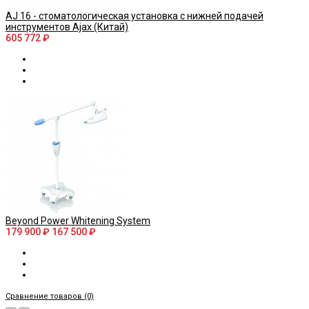
AJ 16 - стоматологическая установка с нижней подачей
инструментов Ajax (Китай)
605 772 ₽
Beyond Power Whitening System
179 900 ₽
167 500 ₽
Сравнение товаров (0)