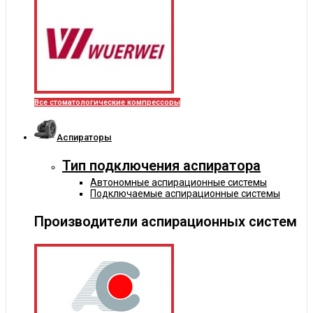
Все стоматологические компрессоры
Аспираторы
Тип подключения аспиратора
Автономные аспирационные системы
Подключаемые аспирационные системы
Производители аспирационных систем