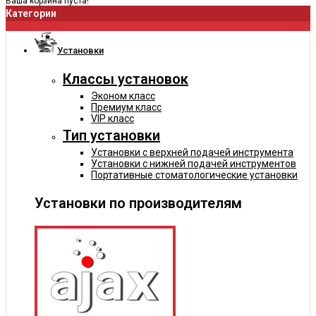
Ваша корзина пуста!
Категории
Установки
Классы установок
Эконом класс
Премиум класс
VIP класс
Тип установки
Установки с верхней подачей инструмента
Установки с нижней подачей инструментов
Портативные стоматологические установки
Установки по производителям