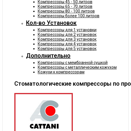
Компрессоры 45 - 50 литров
Компрессоры 65 - 70 литров
Компрессоры 80 - 100 литров
Компрессоры более 100 литров
Кол-во Установок
Компрессоры для 1 установки
Компрессоры для 2 установок
Компрессоры для 3 установок
Компрессоры для 4 установок
Компрессоры для 5 установок
Дополнительно
Компрессоры с мембранной сушкой
Компрессоры с металлическим кожухом
Кожухи к компрессорам
Стоматологические компрессоры по пр