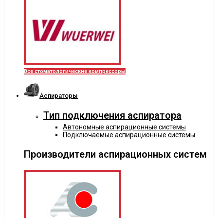
Все стоматологические компрессоры
Аспираторы
Тип подключения аспиратора
Автономные аспирационные системы
Подключаемые аспирационные системы
Производители аспирационных систем