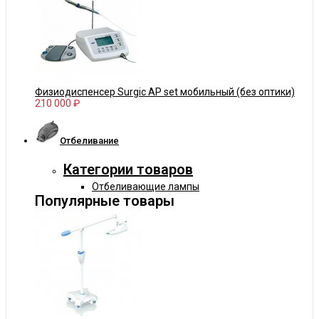
Физиодиспенсер Surgic AP set мобильный (без оптики)
210 000 ₽
Отбеливание
Категории товаров
Отбеливающие лампы
Популярные товары