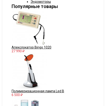
Эндомоторы
Популярные товары
Апекслокатор Bingo 1020
27 990 ₽
Полимеризационная лампа Led B
6 500 ₽