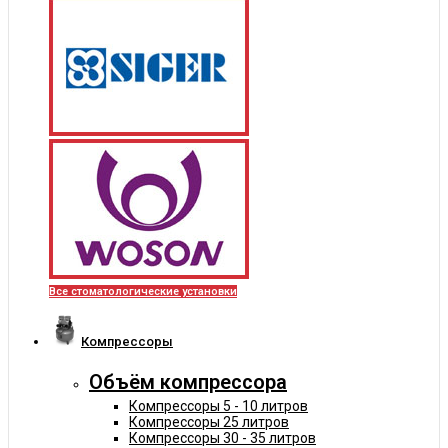
Все стоматологические установки
Компрессоры
Объём компрессора
Компрессоры 5 - 10 литров
Компрессоры 25 литров
Компрессоры 30 - 35 литров