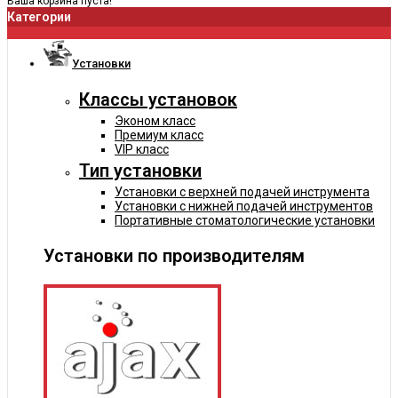
Ваша корзина пуста!
Категории
Установки
Классы установок
Эконом класс
Премиум класс
VIP класс
Тип установки
Установки с верхней подачей инструмента
Установки с нижней подачей инструментов
Портативные стоматологические установки
Установки по производителям