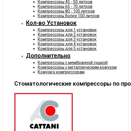
Компрессоры 45 - 50 литров
Компрессоры 65 - 70 литров
Компрессоры 80 - 100 литров
Компрессоры более 100 литров
Кол-во Установок
Компрессоры для 1 установки
Компрессоры для 2 установок
Компрессоры для 3 установок
Компрессоры для 4 установок
Компрессоры для 5 установок
Дополнительно
Компрессоры с мембранной сушкой
Компрессоры с металлическим кожухом
Кожухи к компрессорам
Стоматологические компрессоры по пр