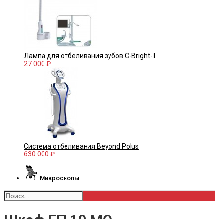
Лампа для отбеливания зубов С-Bright-II
27 000 ₽
Система отбеливания Beyond Polus
630 000 ₽
Микроскопы