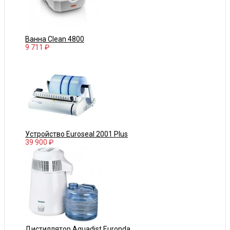
Ванна Clean 4800
9 711 ₽
Устройство Euroseal 2001 Plus
39 900 ₽
Дистиллятор Aquadist Euronda