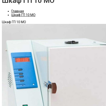
Шкаф ГП 10 МО
Главная
Шкаф ГП 10 МО
Шкаф ГП 10 МО