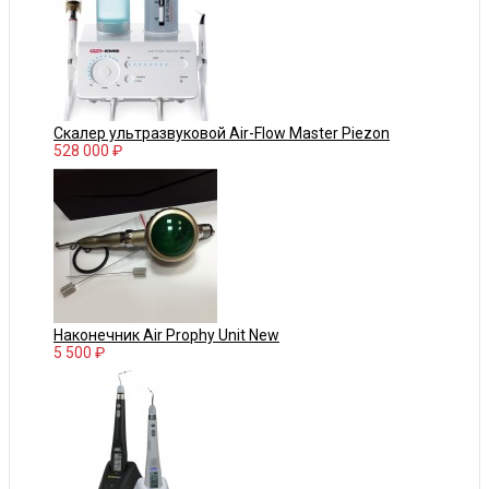
Скалер ультразвуковой Air-Flow Master Piezon
528 000 ₽
Наконечник Air Prophy Unit New
5 500 ₽