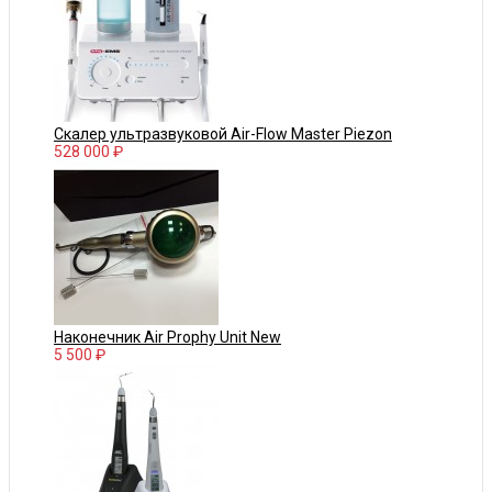
Скалер ультразвуковой Air-Flow Master Piezon
528 000 ₽
Наконечник Air Prophy Unit New
5 500 ₽