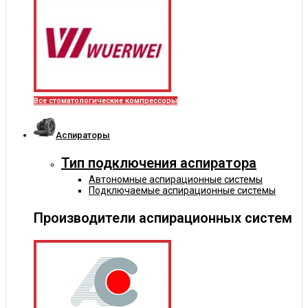
Все стоматологические компрессоры
Аспираторы
Тип подключения аспиратора
Автономные аспирационные системы
Подключаемые аспирационные системы
Производители аспирационных систем