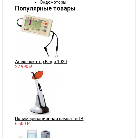
Эндомоторы
Популярные товары
Апекслокатор Bingo 1020
27 990 ₽
Полимеризационная лампа Led B
6 500 ₽