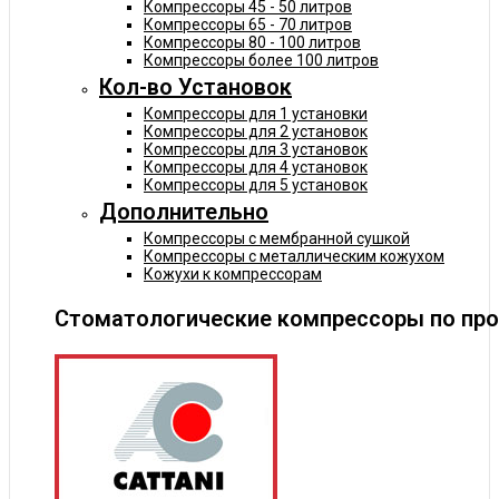
Компрессоры 45 - 50 литров
Компрессоры 65 - 70 литров
Компрессоры 80 - 100 литров
Компрессоры более 100 литров
Кол-во Установок
Компрессоры для 1 установки
Компрессоры для 2 установок
Компрессоры для 3 установок
Компрессоры для 4 установок
Компрессоры для 5 установок
Дополнительно
Компрессоры с мембранной сушкой
Компрессоры с металлическим кожухом
Кожухи к компрессорам
Стоматологические компрессоры по пр