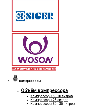
Все стоматологические установки
Компрессоры
Объём компрессора
Компрессоры 5 - 10 литров
Компрессоры 25 литров
Компрессоры 30 - 35 литров