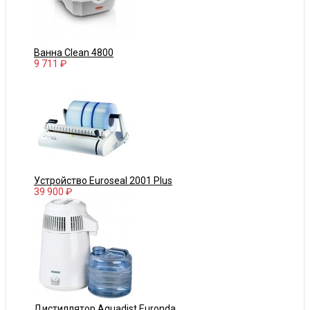
Ванна Clean 4800
9 711 ₽
Устройство Euroseal 2001 Plus
39 900 ₽
Дистиллятор Aquadist Euronda