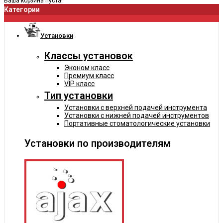
Ваша корзина пуста!
Категории
Установки
Классы установок
Эконом класс
Премиум класс
VIP класс
Тип установки
Установки с верхней подачей инструмента
Установки с нижней подачей инструментов
Портативные стоматологические установки
Установки по производителям