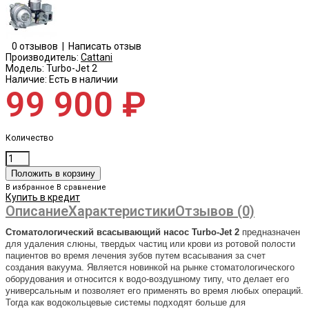
0 отзывов
|
Написать отзыв
Производитель:
Cattani
Модель:
Turbo-Jet 2
Наличие:
Есть в наличии
99 900 ₽
Количество
В избранное
В сравнение
Купить в кредит
Описание
Характеристики
Отзывов (0)
Стоматологический всасывающий насос Turbo-Jet 2
предназначен
для удаления слюны, твердых частиц или крови из ротовой полости
пациентов во время лечения зубов путем всасывания за счет
создания вакуума. Является новинкой на рынке стоматологического
оборудования и относится к водо-воздушному типу, что делает его
универсальным и позволяет его применять во время любых операций.
Тогда как водокольцевые системы подходят больше для