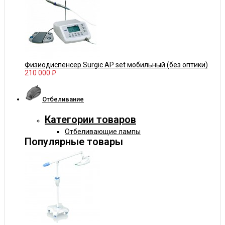
Физиодиспенсер Surgic AP set мобильный (без оптики)
210 000 ₽
Отбеливание
Категории товаров
Отбеливающие лампы
Популярные товары