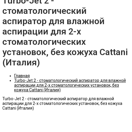
Turbo-Jet 2 -
стоматологический
аспиратор для влажной
аспирации для 2-х
стоматологических
установок, без кожуха Cattani
(Италия)
Главная
Turbo-Jet 2 - стоматологический аспиратор для влажной
аспирации для 2-х стоматологических установок, без
кожуха Cattani (Италия)
Turbo-Jet 2 - стоматологический аспиратор для влажной
аспирации для 2-х стоматологических установок, без кожуха
Cattani (Италия)