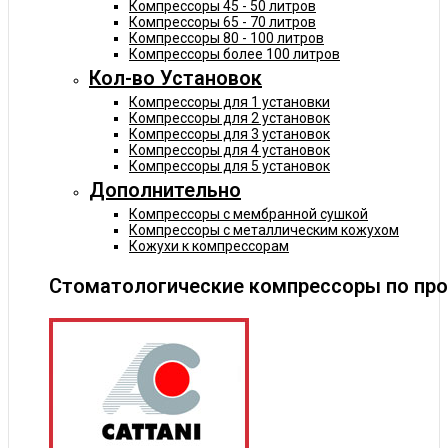
Компрессоры 45 - 50 литров
Компрессоры 65 - 70 литров
Компрессоры 80 - 100 литров
Компрессоры более 100 литров
Кол-во Установок
Компрессоры для 1 установки
Компрессоры для 2 установок
Компрессоры для 3 установок
Компрессоры для 4 установок
Компрессоры для 5 установок
Дополнительно
Компрессоры с мембранной сушкой
Компрессоры с металлическим кожухом
Кожухи к компрессорам
Стоматологические компрессоры по пр