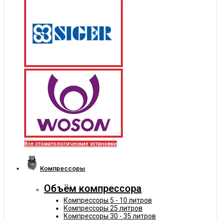
Все стоматологические установки
Компрессоры
Объём компрессора
Компрессоры 5 - 10 литров
Компрессоры 25 литров
Компрессоры 30 - 35 литров