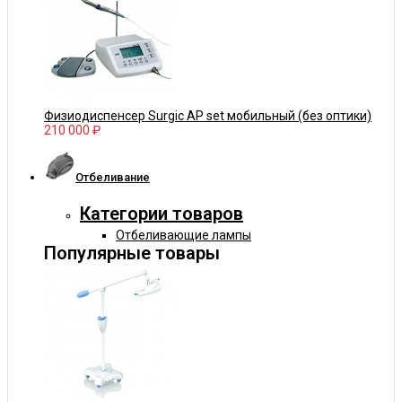
Физиодиспенсер Surgic AP set мобильный (без оптики)
210 000 ₽
Отбеливание
Категории товаров
Отбеливающие лампы
Популярные товары