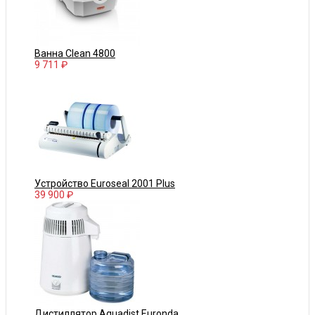
Ванна Clean 4800
9 711 ₽
Устройство Euroseal 2001 Plus
39 900 ₽
Дистиллятор Aquadist Euronda