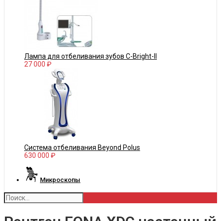
Лампа для отбеливания зубов С-Bright-II
27 000 ₽
Система отбеливания Beyond Polus
630 000 ₽
Микроскопы