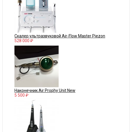
Скалер ультразвуковой Air-Flow Master Piezon
528 000 ₽
Наконечник Air Prophy Unit New
5 500 ₽