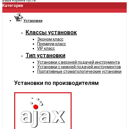
Ваша корзина пуста!
Категории
Установки
Классы установок
Эконом класс
Премиум класс
VIP класс
Тип установки
Установки с верхней подачей инструмента
Установки с нижней подачей инструментов
Портативные стоматологические установки
Установки по производителям