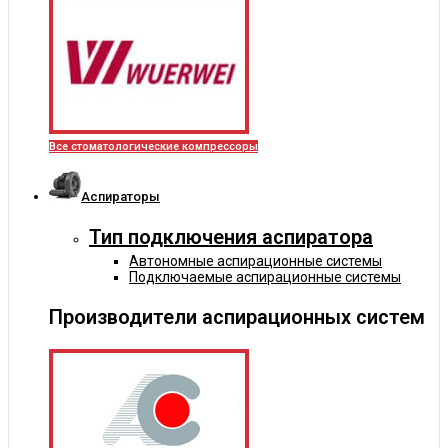
Все стоматологические компрессоры
Аспираторы
Тип подключения аспиратора
Автономные аспирационные системы
Подключаемые аспирационные системы
Производители аспирационных систем