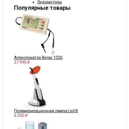
Эндомоторы
Популярные товары
Апекслокатор Bingo 1020
27 990 ₽
Полимеризационная лампа Led B
6 500 ₽