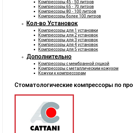
Компрессоры 45 - 50 литров
Компрессоры 65 - 70 литров
Компрессоры 80 - 100 литров
Компрессоры более 100 литров
Кол-во Установок
Компрессоры для 1 установки
Компрессоры для 2 установок
Компрессоры для 3 установок
Компрессоры для 4 установок
Компрессоры для 5 установок
Дополнительно
Компрессоры с мембранной сушкой
Компрессоры с металлическим кожухом
Кожухи к компрессорам
Стоматологические компрессоры по пр