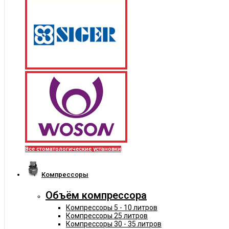
Все стоматологические установки
Компрессоры
Объём компрессора
Компрессоры 5 - 10 литров
Компрессоры 25 литров
Компрессоры 30 - 35 литров