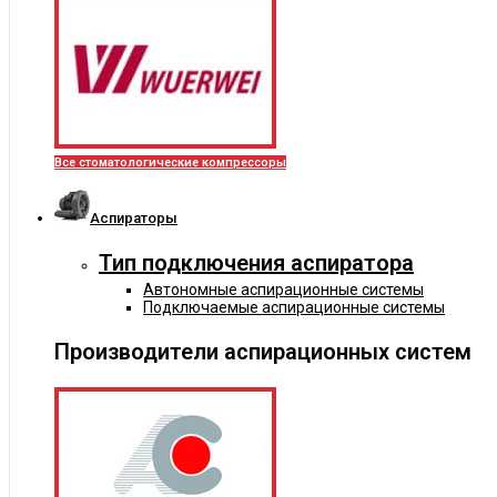
Все стоматологические компрессоры
Аспираторы
Тип подключения аспиратора
Автономные аспирационные системы
Подключаемые аспирационные системы
Производители аспирационных систем