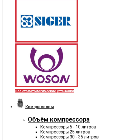
Все стоматологические установки
Компрессоры
Объём компрессора
Компрессоры 5 - 10 литров
Компрессоры 25 литров
Компрессоры 30 - 35 литров