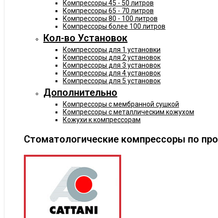
Компрессоры 45 - 50 литров
Компрессоры 65 - 70 литров
Компрессоры 80 - 100 литров
Компрессоры более 100 литров
Кол-во Установок
Компрессоры для 1 установки
Компрессоры для 2 установок
Компрессоры для 3 установок
Компрессоры для 4 установок
Компрессоры для 5 установок
Дополнительно
Компрессоры с мембранной сушкой
Компрессоры с металлическим кожухом
Кожухи к компрессорам
Стоматологические компрессоры по пр