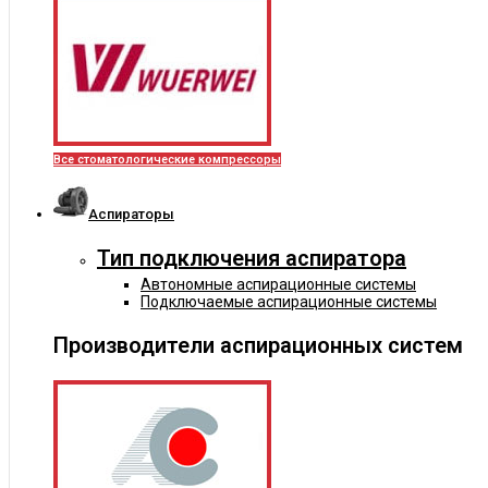
Все стоматологические компрессоры
Аспираторы
Тип подключения аспиратора
Автономные аспирационные системы
Подключаемые аспирационные системы
Производители аспирационных систем