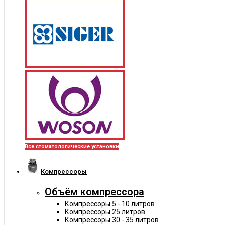
Все стоматологические установки
Компрессоры
Объём компрессора
Компрессоры 5 - 10 литров
Компрессоры 25 литров
Компрессоры 30 - 35 литров