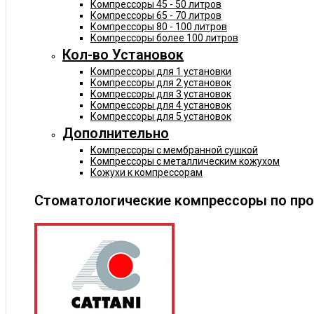
Компрессоры 45 - 50 литров
Компрессоры 65 - 70 литров
Компрессоры 80 - 100 литров
Компрессоры более 100 литров
Кол-во Установок
Компрессоры для 1 установки
Компрессоры для 2 установок
Компрессоры для 3 установок
Компрессоры для 4 установок
Компрессоры для 5 установок
Дополнительно
Компрессоры с мембранной сушкой
Компрессоры с металлическим кожухом
Кожухи к компрессорам
Стоматологические компрессоры по пр