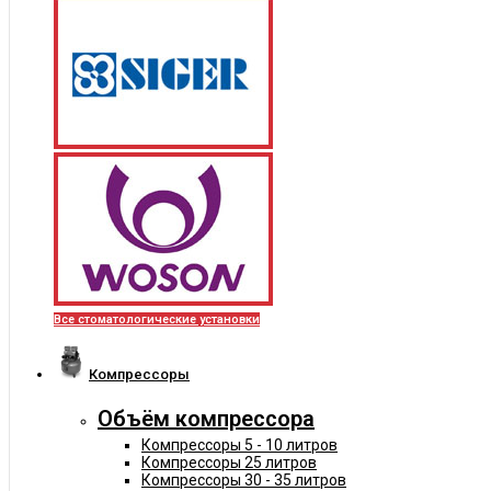
Все стоматологические установки
Компрессоры
Объём компрессора
Компрессоры 5 - 10 литров
Компрессоры 25 литров
Компрессоры 30 - 35 литров