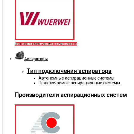
Все стоматологические компрессоры
Аспираторы
Тип подключения аспиратора
Автономные аспирационные системы
Подключаемые аспирационные системы
Производители аспирационных систем