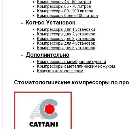
Компрессоры 45 - 50 литров
Компрессоры 65 - 70 литров
Компрессоры 80 - 100 литров
Компрессоры более 100 литров
Кол-во Установок
Компрессоры для 1 установки
Компрессоры для 2 установок
Компрессоры для 3 установок
Компрессоры для 4 установок
Компрессоры для 5 установок
Дополнительно
Компрессоры с мембранной сушкой
Компрессоры с металлическим кожухом
Кожухи к компрессорам
Стоматологические компрессоры по пр