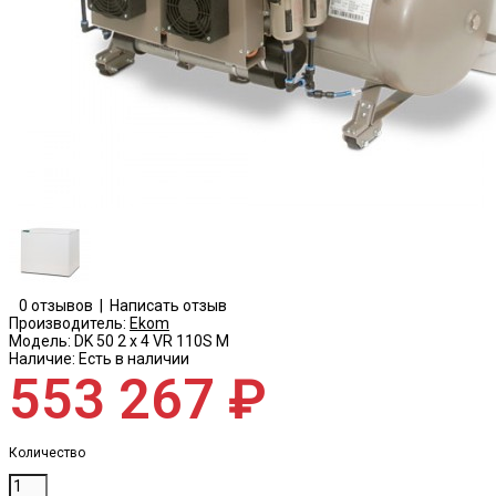
0 отзывов
|
Написать отзыв
Производитель:
Ekom
Модель:
DK 50 2 x 4 VR 110S M
Наличие:
Есть в наличии
553 267 ₽
Количество