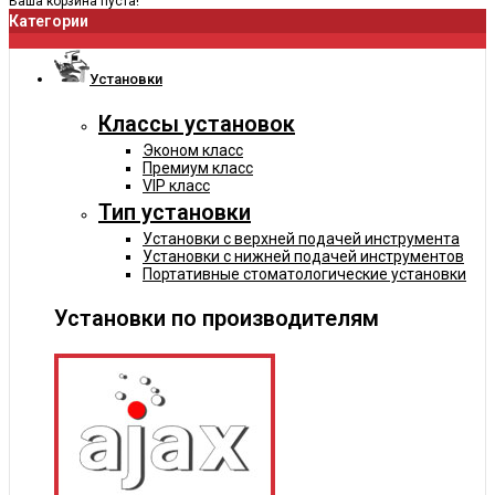
Ваша корзина пуста!
Категории
Установки
Классы установок
Эконом класс
Премиум класс
VIP класс
Тип установки
Установки с верхней подачей инструмента
Установки с нижней подачей инструментов
Портативные стоматологические установки
Установки по производителям