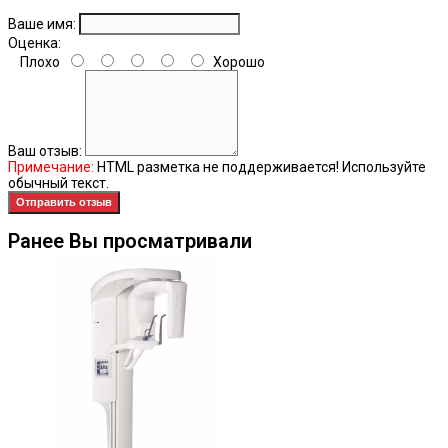
Ваше имя:
Оценка:
Плохо
Хорошо
Ваш отзыв:
Примечание:
HTML разметка не поддерживается! Используйте
обычный текст.
Отправить отзыв
Ранее Вы просматривали