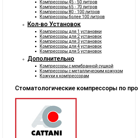
Компрессоры 45 - 50 литров
Компрессоры 65 - 70 литров
Компрессоры 80 - 100 литров
Компрессоры более 100 литров
Кол-во Установок
Компрессоры для 1 установки
Компрессоры для 2 установок
Компрессоры для 3 установок
Компрессоры для 4 установок
Компрессоры для 5 установок
Дополнительно
Компрессоры с мембранной сушкой
Компрессоры с металлическим кожухом
Кожухи к компрессорам
Стоматологические компрессоры по пр