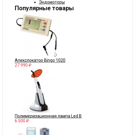
Эндомоторы
Популярные товары
Апекслокатор Bingo 1020
27 990 ₽
Полимеризационная лампа Led B
6 500 ₽