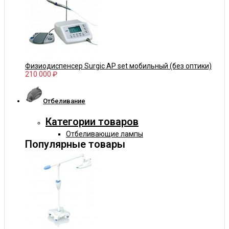
Физиодиспенсер Surgic AP set мобильный (без оптики)
210 000 ₽
Отбеливание
Категории товаров
Отбеливающие лампы
Популярные товары