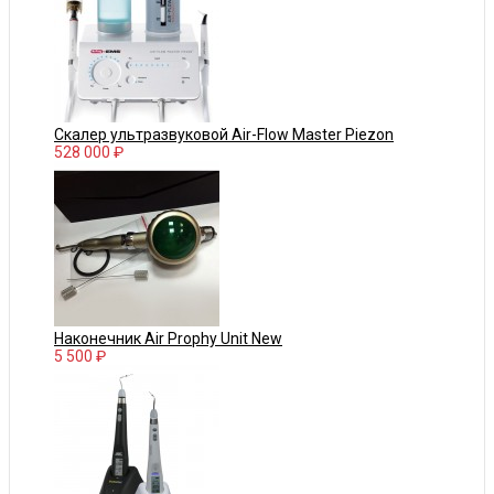
Скалер ультразвуковой Air-Flow Master Piezon
528 000 ₽
Наконечник Air Prophy Unit New
5 500 ₽