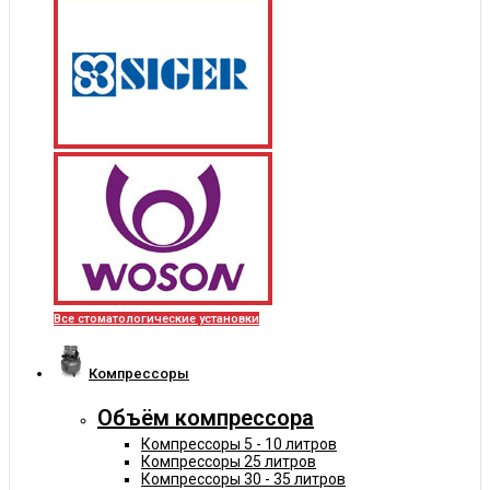
Все стоматологические установки
Компрессоры
Объём компрессора
Компрессоры 5 - 10 литров
Компрессоры 25 литров
Компрессоры 30 - 35 литров