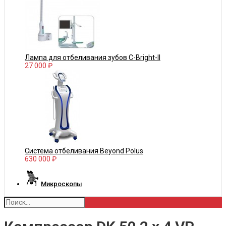
Лампа для отбеливания зубов С-Bright-II
27 000 ₽
Система отбеливания Beyond Polus
630 000 ₽
Микроскопы