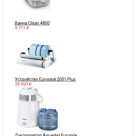
Ванна Clean 4800
9 711 ₽
Устройство Euroseal 2001 Plus
39 900 ₽
Дистиллятор Aquadist Euronda