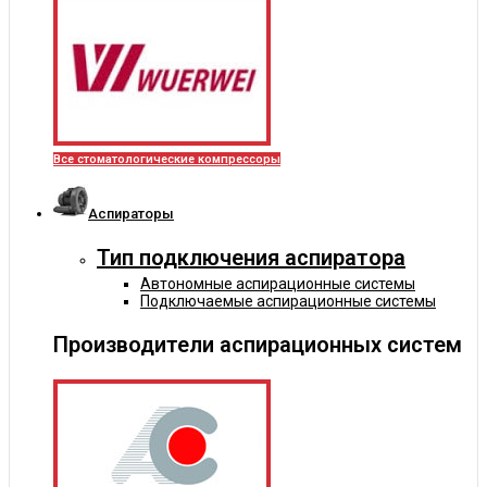
Все стоматологические компрессоры
Аспираторы
Тип подключения аспиратора
Автономные аспирационные системы
Подключаемые аспирационные системы
Производители аспирационных систем