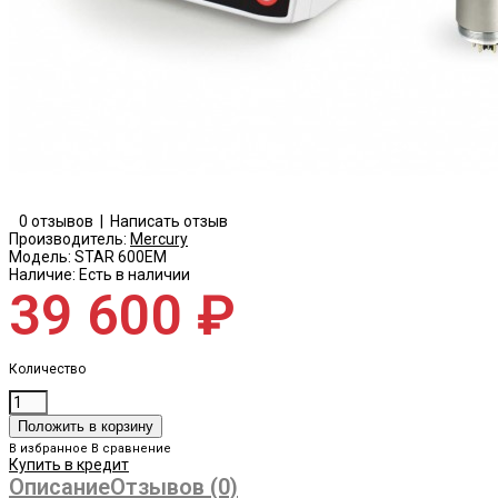
0 отзывов
|
Написать отзыв
Производитель:
Mercury
Модель:
STAR 600EM
Наличие:
Есть в наличии
39 600 ₽
Количество
В избранное
В сравнение
Купить в кредит
Описание
Отзывов (0)