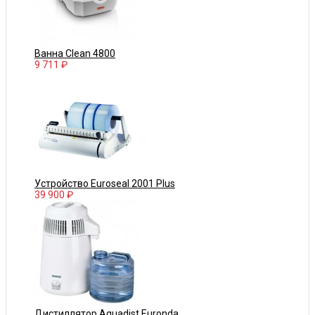
Ванна Clean 4800
9 711 ₽
Устройство Euroseal 2001 Plus
39 900 ₽
Дистиллятор Aquadist Euronda