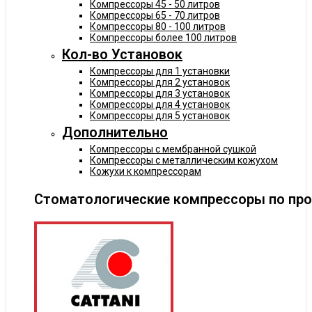
Компрессоры 45 - 50 литров
Компрессоры 65 - 70 литров
Компрессоры 80 - 100 литров
Компрессоры более 100 литров
Кол-во Установок
Компрессоры для 1 установки
Компрессоры для 2 установок
Компрессоры для 3 установок
Компрессоры для 4 установок
Компрессоры для 5 установок
Дополнительно
Компрессоры с мембранной сушкой
Компрессоры с металлическим кожухом
Кожухи к компрессорам
Стоматологические компрессоры по пр