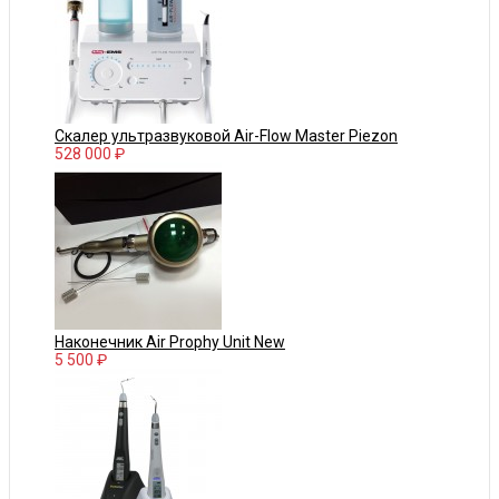
Скалер ультразвуковой Air-Flow Master Piezon
528 000 ₽
Наконечник Air Prophy Unit New
5 500 ₽