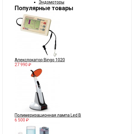
Эндомоторы
Популярные товары
Апекслокатор Bingo 1020
27 990 ₽
Полимеризационная лампа Led B
6 500 ₽