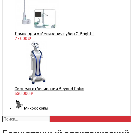
Лампа для отбеливания зубов С-Bright-II
27 000 ₽
Система отбеливания Beyond Polus
630 000 ₽
Микроскопы