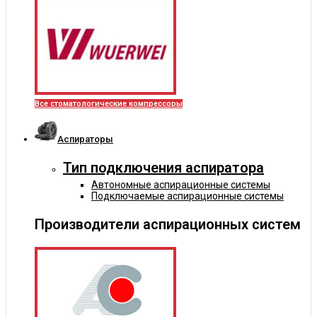
Все стоматологические компрессоры
Аспираторы
Тип подключения аспиратора
Автономные аспирационные системы
Подключаемые аспирационные системы
Производители аспирационных систем