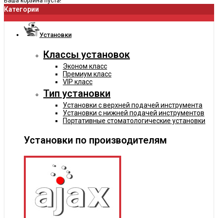
Ваша корзина пуста!
Категории
Установки
Классы установок
Эконом класс
Премиум класс
VIP класс
Тип установки
Установки с верхней подачей инструмента
Установки с нижней подачей инструментов
Портативные стоматологические установки
Установки по производителям