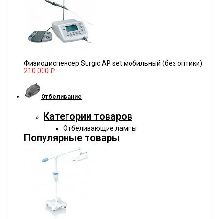
Физиодиспенсер Surgic AP set мобильный (без оптики)
210 000 ₽
Отбеливание
Категории товаров
Отбеливающие лампы
Популярные товары