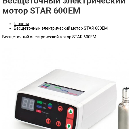
Бесщеточный электрический
мотор STAR 600EM
Главная
Бесщеточный электрический мотор STAR 600EM
Бесщеточный электрический мотор STAR 600EM