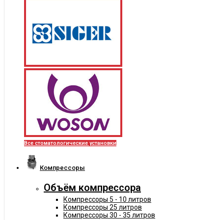
Все стоматологические установки
Компрессоры
Объём компрессора
Компрессоры 5 - 10 литров
Компрессоры 25 литров
Компрессоры 30 - 35 литров