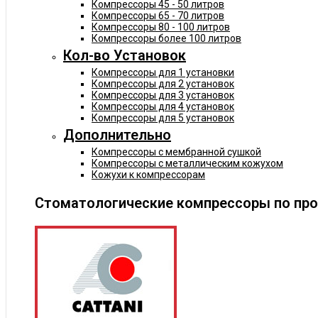
Компрессоры 45 - 50 литров
Компрессоры 65 - 70 литров
Компрессоры 80 - 100 литров
Компрессоры более 100 литров
Кол-во Установок
Компрессоры для 1 установки
Компрессоры для 2 установок
Компрессоры для 3 установок
Компрессоры для 4 установок
Компрессоры для 5 установок
Дополнительно
Компрессоры с мембранной сушкой
Компрессоры с металлическим кожухом
Кожухи к компрессорам
Стоматологические компрессоры по пр