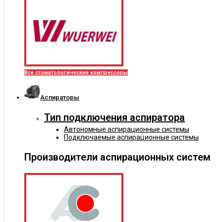
Все стоматологические компрессоры
Аспираторы
Тип подключения аспиратора
Автономные аспирационные системы
Подключаемые аспирационные системы
Производители аспирационных систем