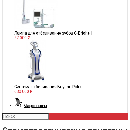
Лампа для отбеливания зубов С-Bright-II
27 000 ₽
Система отбеливания Beyond Polus
630 000 ₽
Микроскопы