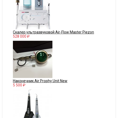
Скалер ультразвуковой Air-Flow Master Piezon
528 000 ₽
Наконечник Air Prophy Unit New
5 500 ₽