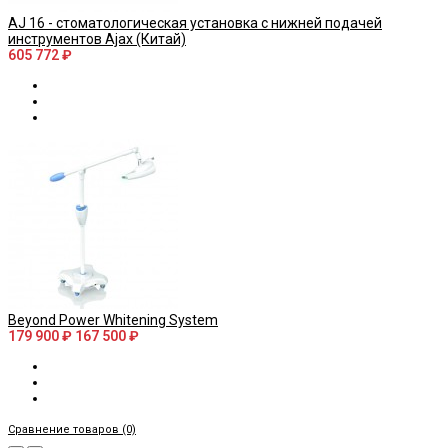
AJ 16 - стоматологическая установка с нижней подачей
инструментов Ajax (Китай)
605 772 ₽
Beyond Power Whitening System
179 900 ₽
167 500 ₽
Сравнение товаров (0)