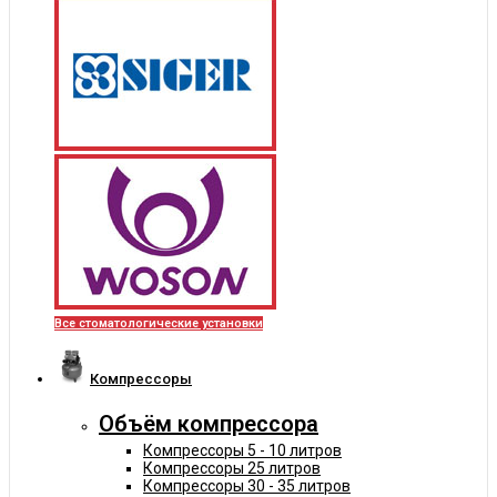
Все стоматологические установки
Компрессоры
Объём компрессора
Компрессоры 5 - 10 литров
Компрессоры 25 литров
Компрессоры 30 - 35 литров