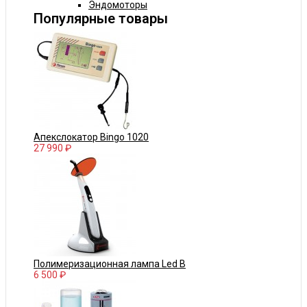
Эндомоторы
Популярные товары
Апекслокатор Bingo 1020
27 990 ₽
Полимеризационная лампа Led B
6 500 ₽