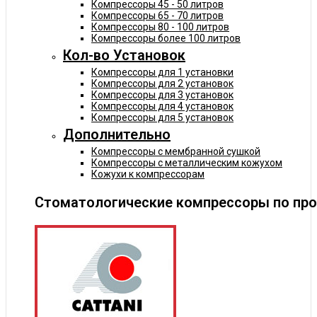
Компрессоры 45 - 50 литров
Компрессоры 65 - 70 литров
Компрессоры 80 - 100 литров
Компрессоры более 100 литров
Кол-во Установок
Компрессоры для 1 установки
Компрессоры для 2 установок
Компрессоры для 3 установок
Компрессоры для 4 установок
Компрессоры для 5 установок
Дополнительно
Компрессоры с мембранной сушкой
Компрессоры с металлическим кожухом
Кожухи к компрессорам
Стоматологические компрессоры по пр