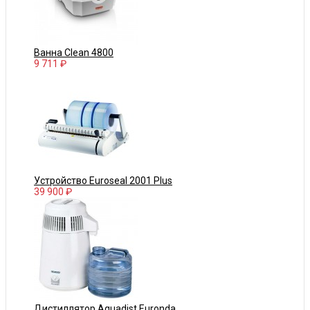
Ванна Clean 4800
9 711 ₽
Устройство Euroseal 2001 Plus
39 900 ₽
Дистиллятор Aquadist Euronda