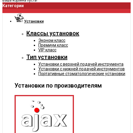
Ваша корзина пуста!
Категории
Установки
Классы установок
Эконом класс
Премиум класс
VIP класс
Тип установки
Установки с верхней подачей инструмента
Установки с нижней подачей инструментов
Портативные стоматологические установки
Установки по производителям