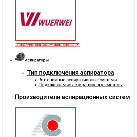
Все стоматологические компрессоры
Аспираторы
Тип подключения аспиратора
Автономные аспирационные системы
Подключаемые аспирационные системы
Производители аспирационных систем