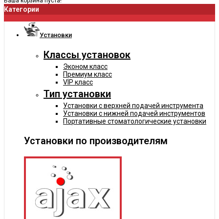
Ваша корзина пуста!
Категории
Установки
Классы установок
Эконом класс
Премиум класс
VIP класс
Тип установки
Установки с верхней подачей инструмента
Установки с нижней подачей инструментов
Портативные стоматологические установки
Установки по производителям