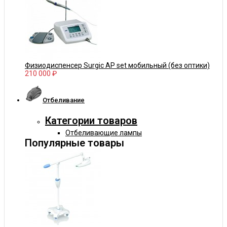
Физиодиспенсер Surgic AP set мобильный (без оптики)
210 000 ₽
Отбеливание
Категории товаров
Отбеливающие лампы
Популярные товары