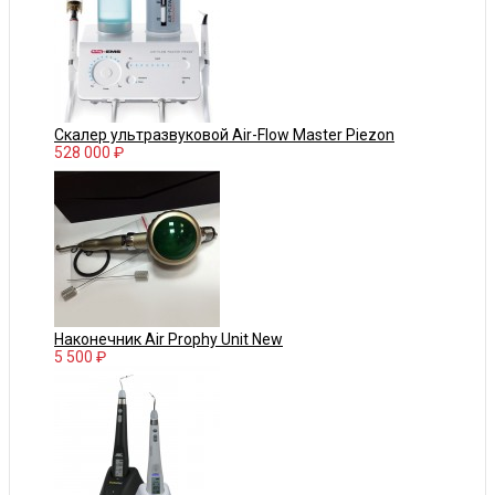
Скалер ультразвуковой Air-Flow Master Piezon
528 000 ₽
Наконечник Air Prophy Unit New
5 500 ₽