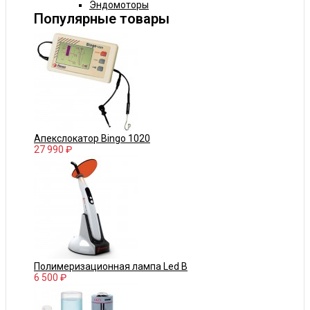
Эндомоторы
Популярные товары
Апекслокатор Bingo 1020
27 990 ₽
Полимеризационная лампа Led B
6 500 ₽