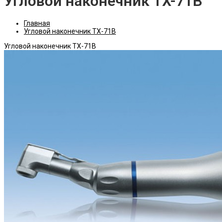
Угловой наконечник TX-71B
Главная
Угловой наконечник TX-71B
Угловой наконечник TX-71B