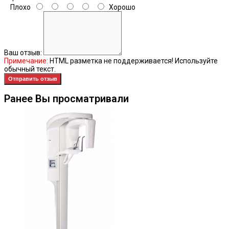
Плохо
Хорошо
Ваш отзыв:
Примечание:
HTML разметка не поддерживается! Используйте
обычный текст.
Отправить отзыв
Ранее Вы просматривали