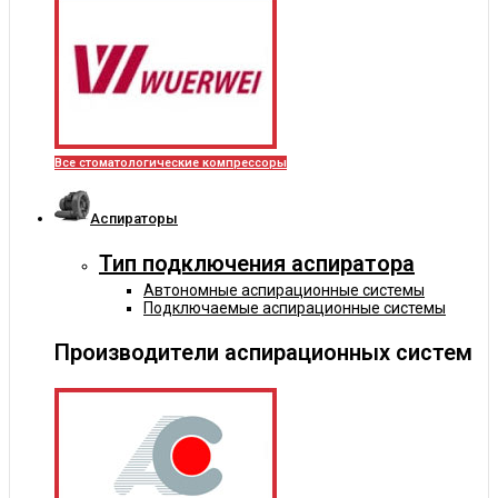
Все стоматологические компрессоры
Аспираторы
Тип подключения аспиратора
Автономные аспирационные системы
Подключаемые аспирационные системы
Производители аспирационных систем