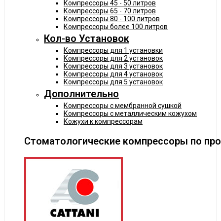
Компрессоры 45 - 50 литров
Компрессоры 65 - 70 литров
Компрессоры 80 - 100 литров
Компрессоры более 100 литров
Кол-во Установок
Компрессоры для 1 установки
Компрессоры для 2 установок
Компрессоры для 3 установок
Компрессоры для 4 установок
Компрессоры для 5 установок
Дополнительно
Компрессоры с мембранной сушкой
Компрессоры с металлическим кожухом
Кожухи к компрессорам
Стоматологические компрессоры по пр