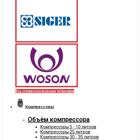
Все стоматологические установки
Компрессоры
Объём компрессора
Компрессоры 5 - 10 литров
Компрессоры 25 литров
Компрессоры 30 - 35 литров