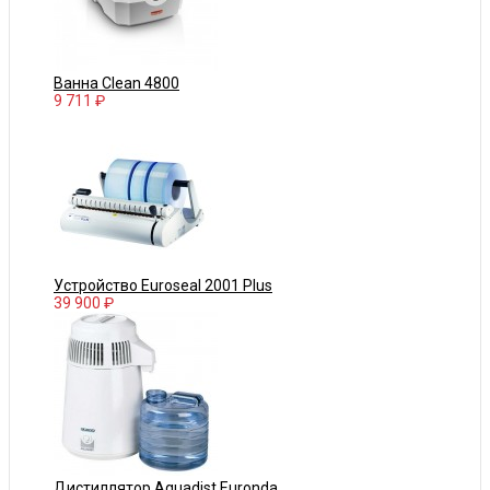
Ванна Clean 4800
9 711 ₽
Устройство Euroseal 2001 Plus
39 900 ₽
Дистиллятор Aquadist Euronda