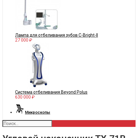
Лампа для отбеливания зубов С-Bright-II
27 000 ₽
Система отбеливания Beyond Polus
630 000 ₽
Микроскопы