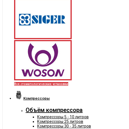
Все стоматологические установки
Компрессоры
Объём компрессора
Компрессоры 5 - 10 литров
Компрессоры 25 литров
Компрессоры 30 - 35 литров