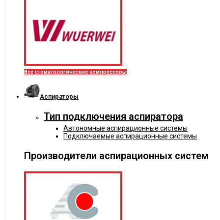
Все стоматологические компрессоры
Аспираторы
Тип подключения аспиратора
Автономные аспирационные системы
Подключаемые аспирационные системы
Производители аспирационных систем