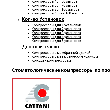
Компрессоры 45 - 50 литров
Компрессоры 65 - 70 литров
Компрессоры 80 - 100 литров
Компрессоры более 100 литров
Кол-во Установок
Компрессоры для 1 установки
Компрессоры для 2 установок
Компрессоры для 3 установок
Компрессоры для 4 установок
Компрессоры для 5 установок
Дополнительно
Компрессоры с мембранной сушкой
Компрессоры с металлическим кожухом
Кожухи к компрессорам
Стоматологические компрессоры по пр